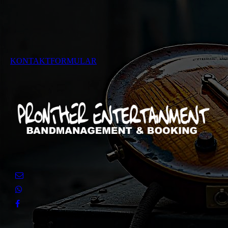
KONTAKTFORMULAR